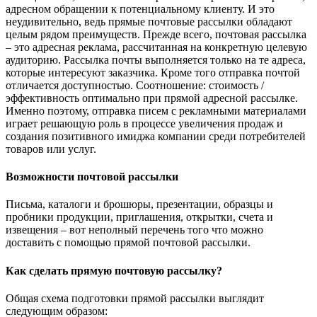
адресном обращении к потенциальному клиенту. И это
неудивительно, ведь прямые почтовые рассылки обладают
целым рядом преимуществ. Прежде всего, почтовая рассылка
– это адресная реклама, рассчитанная на конкретную целевую
аудиторию. Рассылка почты выполняется только на те адреса,
которые интересуют заказчика. Кроме того отправка почтой
отличается доступностью. Соотношение: стоимость /
эффективность оптимально при прямой адресной рассылке.
Именно поэтому, отправка писем с рекламными материалами
играет решающую роль в процессе увеличения продаж и
создания позитивного имиджа компании среди потребителей
товаров или услуг.
Возможности почтовой рассылки
Письма, каталоги и брошюры, презентации, образцы и
пробники продукции, приглашения, открытки, счета и
извещения – вот неполный перечень того что можно
доставить с помощью прямой почтовой рассылки.
Как сделать прямую почтовую рассылку?
Общая схема подготовки прямой рассылки выглядит
следующим образом: