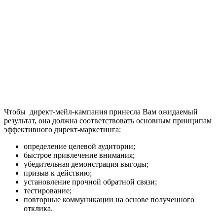
Чтобы директ-мейл-кампания принесла Вам ожидаемый
результат, она должна соответствовать основным принципам
эффективного директ-маркетинга:
определение целевой аудитории;
быстрое привлечение внимания;
убедительная демонстрация выгоды;
призыв к действию;
установление прочной обратной связи;
тестирование;
повторные коммуникации на основе полученного
отклика.