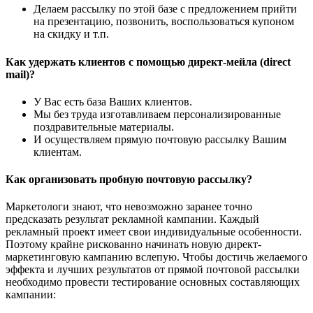
Делаем рассылку по этой базе с предложением прийти
на презентацию, позвонить, воспользоваться купоном
на скидку и т.п.
Как удержать клиентов с помощью директ-мейла (direct
mail)?
У Вас есть база Ваших клиентов.
Мы без труда изготавливаем персонализированные
поздравительные материалы.
И осуществляем прямую почтовую рассылку Вашим
клиентам.
Как организовать пробную почтовую рассылку?
Маркетологи знают, что невозможно заранее точно
предсказать результат рекламной кампании. Каждый
рекламный проект имеет свои индивидуальные особенности.
Поэтому крайне рискованно начинать новую директ-
маркетинговую кампанию вслепую. Чтобы достичь желаемого
эффекта и лучших результатов от прямой почтовой рассылки
необходимо провести тестирование основных составляющих
кампании: