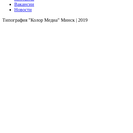
Вакансии
Новости
Типография "Колор Медиа" Минск |
2019