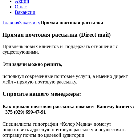
Акции
O нас
Вакансии
Главная
Заказчику
Прямая почтовая рассылка
Прямая почтовая рассылка (Direct mail)
Привлечь новых клиентов и поддержать отношения с
существующими.
Эти задачи можно решить,
используя современные почтовые услуги, а именно директ-
мейл - прямую почтовую рассылку.
Спросите нашего менеджера:
Как прямая почтовая рассылка поможет Вашему бизнесу:
+375
(029) 699-47-91
Специалисты типографии «Колор Медиа» помогут
подготовить адресную почтовую рассылку и осуществить
отправку почты по целевой аудитории