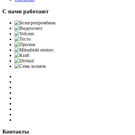
C нами работают
Контакты